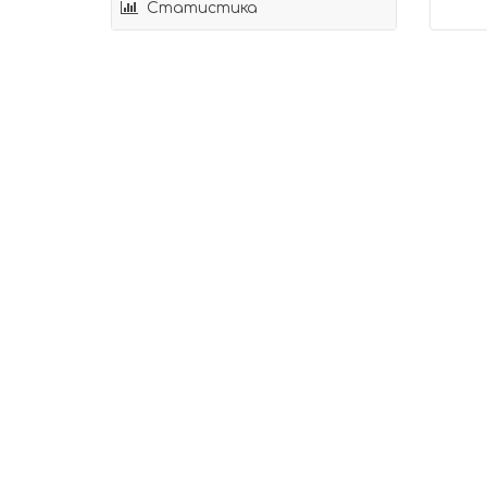
Статистика