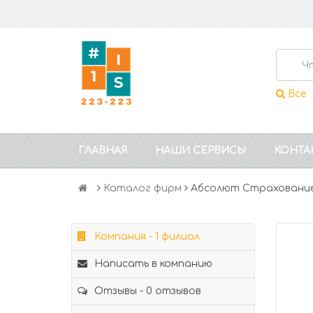
Все
ГЛАВНАЯ
НАШИ СЕРВИСЫ
КОНТА
Каталог фирм
Абсолют Страховани
Компания - 1 филиал
Написать в компанию
Отзывы - 0 отзывов