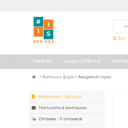
Все
ГЛАВНАЯ
НАШИ СЕРВИСЫ
КОНТА
Каталог фирм
Академия слуха
Компания - 1 филиал
Написать в компанию
Отзывы - 0 отзывов