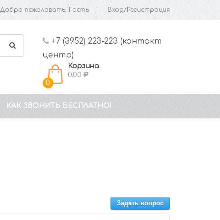
Добро пожаловать, Гость
Вход/Регистрация
+7 (3952) 223-223 (контакт
центр)
Корзина
0.00
0
КАК ЗВОНИТЬ БЕСПЛАТНО!
Задать вопрос