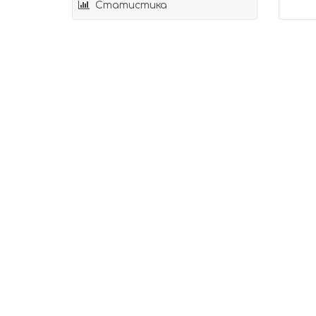
Статистика