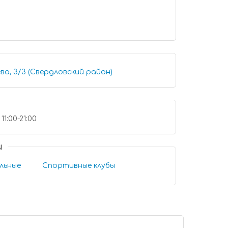
ва, 3/3 (Свердловский район)
11:00-21:00
и
льные
Спортивные клубы