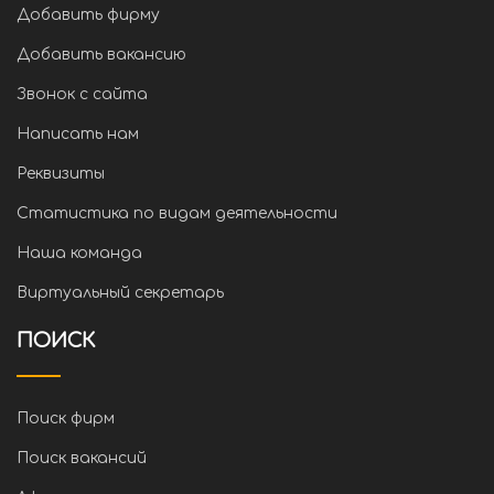
Добавить фирму
Добавить вакансию
Звонок с сайта
Написать нам
Реквизиты
Статистика по видам деятельности
Наша команда
Виртуальный секретарь
ПОИСК
Поиск фирм
Поиск вакансий