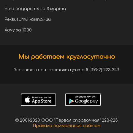
Что подарить на 8 марта
Реквизиты компании
Хочу за 1000
Мы работаем круглосуточно
Звоните в наш контакт центр 8 (3952) 223-223
© 2001-2020 ООО "Первая справочная" 223-223
Правила пользования сайтом