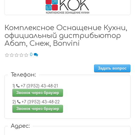
Комплексное Оснащение Кухни,
официальный дистрибьютор
Абат, Снеж, Bonvini
0
Задать вопрос
Телефон:
1)
+7 (3952) 43-48-21
Звонок через браузер
2)
+7 (3952) 43-48-22
Звонок через браузер
Адрес: