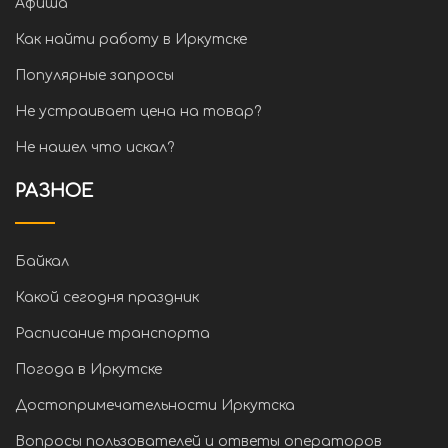
Афиша
Как найти работу в Иркутске
Популярные запросы
Не устраивает цена на товар?
Не нашел что искал?
РАЗНОЕ
Байкал
Какой сегодня праздник
Расписание транспорта
Погода в Иркутске
Достопримечательности Иркутска
Вопросы пользователей и ответы операторов