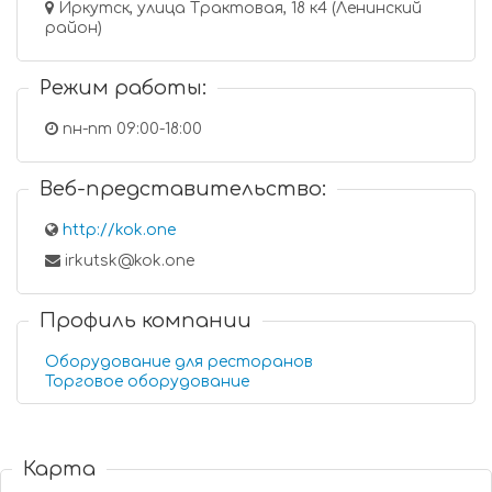
Иркутск, улица Трактовая, 18 к4 (Ленинский
район)
Режим работы:
пн-пт 09:00-18:00
Веб-представительство:
http://kok.one
irkutsk@kok.one
Профиль компании
Оборудование для ресторанов
Торговое оборудование
Карта