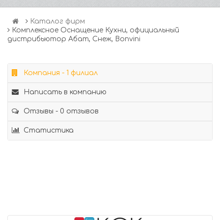
Каталог фирм
Комплексное Оснащение Кухни, официальный
дистрибьютор Абат, Снеж, Bonvini
Компания - 1 филиал
Написать в компанию
Отзывы - 0 отзывов
Статистика