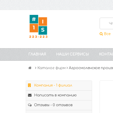
Все
ГЛАВНАЯ
НАШИ СЕРВИСЫ
КОНТА
Каталог фирм
Агросмоленское прои
Компания - 1 филиал
Написать в компанию
Отзывы - 0 отзывов