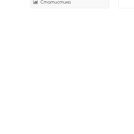
Статистика