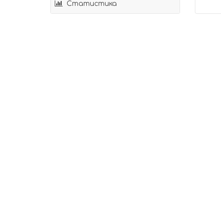
Статистика