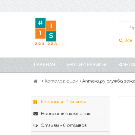
Все
ГЛАВНАЯ
НАШИ СЕРВИСЫ
КОНТА
Каталог фирм
Аптека.ру служба за
Компания - 1 филиал
Написать в компанию
Отзывы - 0 отзывов