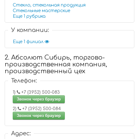
Стекло, стекольная продукция
Стекольные мастерские
Еще 1 рубрика
У компании:
Еще 1 филиал
2. Абсолют Сибирь, торгово-
производственная компания,
производственный цех
Телефон:
1)
+7 (3952) 500-083
Звонок через браузер
2)
+7 (3952) 500-084
Звонок через браузер
Адрес: