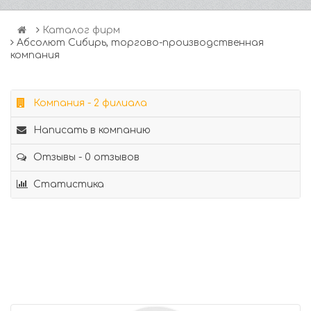
Каталог фирм
Абсолют Сибирь, торгово-производственная
компания
Компания - 2 филиала
Написать в компанию
Отзывы - 0 отзывов
Статистика