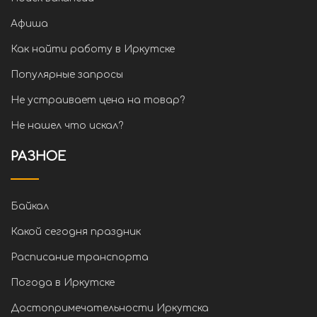
Афиша
Как найти работу в Иркутске
Популярные запросы
Не устраивает цена на товар?
Не нашел что искал?
РАЗНОЕ
Байкал
Какой сегодня праздник
Расписание транспорта
Погода в Иркутске
Достопримечательности Иркутска