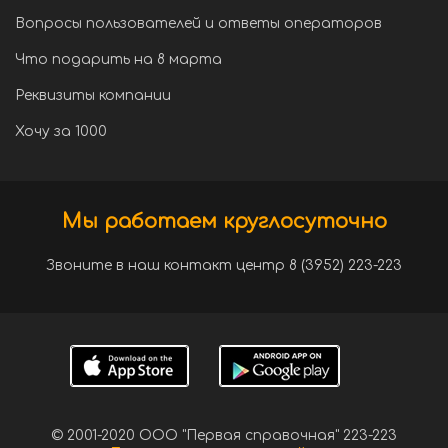
Вопросы пользователей и ответы операторов
Что подарить на 8 марта
Реквизиты компании
Хочу за 1000
Мы работаем круглосуточно
Звоните в наш контакт центр 8 (3952) 223-223
© 2001-2020 ООО "Первая справочная" 223-223