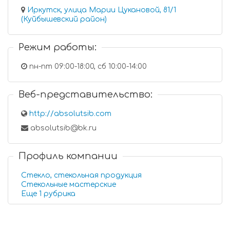
Иркутск, улица Марии Цукановой, 81/1
(Куйбышевский район)
Режим работы:
пн-пт 09:00-18:00, сб 10:00-14:00
Веб-представительство:
http://absolutsib.com
absolutsib@bk.ru
Профиль компании
Стекло, стекольная продукция
Стекольные мастерские
Еще 1 рубрика