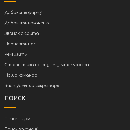
Добавить фирму
Добавить вакансию
Звонок с сайта
Написать нам
Реквизиты
Статистика по видам деятельности
Наша команда
Виртуальный секретарь
ПОИСК
Поиск фирм
Поиск вакансий