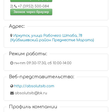
2)
+7 (3952) 500-084
Звонок через браузер
Адрес:
Иркутск, улица Рабочего Штаба, 78
(Куйбышевский район Предместье Марата)
Режим работы:
пн-пт 09:30-17:30, сб 10:00-14:00
Веб-представительство:
http://absolutsib.com
absolutsib@bk.ru
Профиль компании