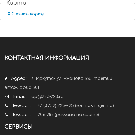
Карта
Скрыть карту
КОНТАКТНАЯ ИНФОРМАЦИЯ
Адрес :
г. Иркутск ул. Ржанова 166, третий
этаж, офис 301
Email :
ap@223-223.ru
Телефон: :
+7 (3952) 223-223 (контакт центр)
Телефон: :
206-788 (реклама на сайте)
СЕРВИСЫ