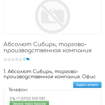
Абсолют Сибирь, торгово-
производственная компания
0
1. Абсолют Сибирь, торгово-
производственная компания. Офис
Задать вопрос
Телефон:
1)
+7 (3952) 500-083
Звонок через браузер