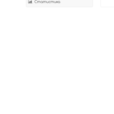
Статистика