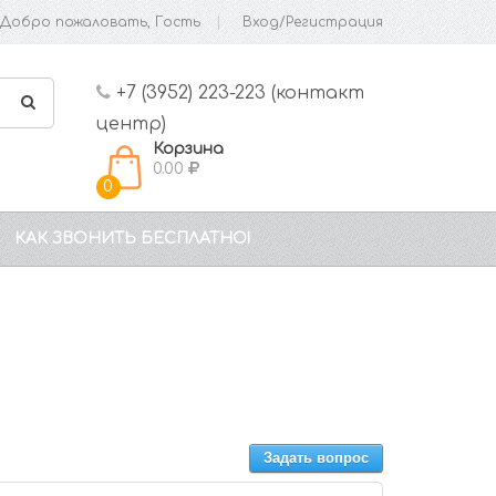
Добро пожаловать, Гость
Вход/Регистрация
+7 (3952) 223-223 (контакт
центр)
Корзина
0.00
0
КАК ЗВОНИТЬ БЕСПЛАТНО!
Задать вопрос