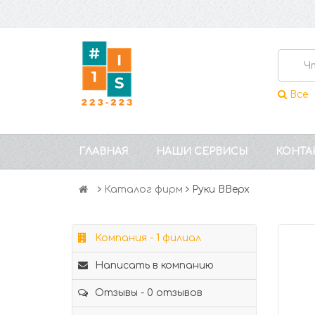
Все
ГЛАВНАЯ
НАШИ СЕРВИСЫ
КОНТА
Каталог фирм
Руки ВВерх
Компания - 1 филиал
Написать в компанию
Отзывы - 0 отзывов