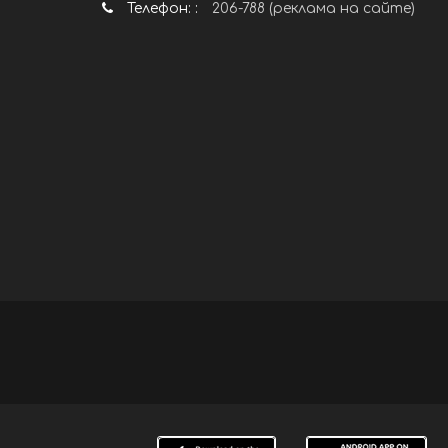
Телефон: :
206-788 (реклама на сайте)