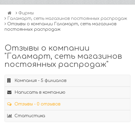
Фирмы
Галамарт, сеть магазинов постоянных распродаж
Отзывы о компании Галамарт, сеть магазинов
постоянных распродаж
Отзывы о компании
"Галамарт, сеть магазинов
постоянных распродаж"
Компания - 5 филиалов
Написать в компанию
Отзывы - 0 отзывов
Статистика