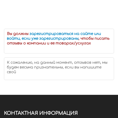
Вы должны
зарегистрироваться на сайте или
войти, если уже зарегистрированы
, чтобы писать
отзывы о компании и ее товарах/услугах
К сожалению, на данный момент, отзывов нет, мы
будем весьма признательны, если вы напишите
свой
КОНТАКТНАЯ ИНФОРМАЦИЯ