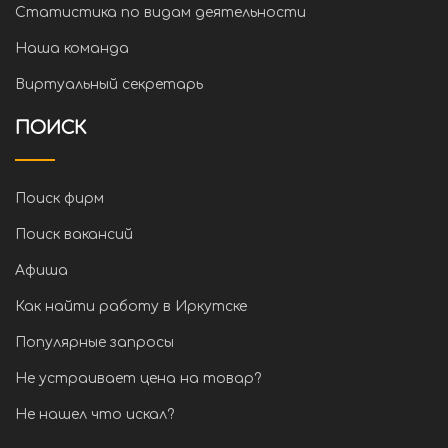
Статистика по видам деятельности
Наша команда
Виртуальный секретарь
ПОИСК
Поиск фирм
Поиск вакансий
Афиша
Как найти работу в Иркутске
Популярные запросы
Не устраивает цена на товар?
Не нашел что искал?