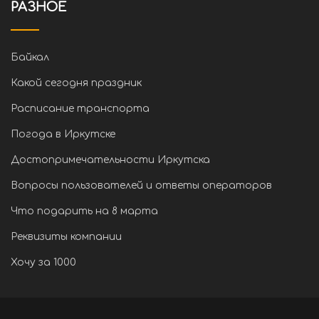
РАЗНОЕ
Байкал
Какой сегодня праздник
Расписание транспорта
Погода в Иркутске
Достопримечательности Иркутска
Вопросы пользователей и ответы операторов
Что подарить на 8 марта
Реквизиты компании
Хочу за 1000