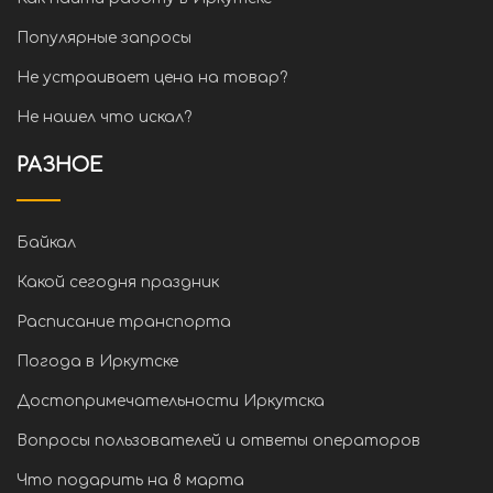
Популярные запросы
Не устраивает цена на товар?
Не нашел что искал?
РАЗНОЕ
Байкал
Какой сегодня праздник
Расписание транспорта
Погода в Иркутске
Достопримечательности Иркутска
Вопросы пользователей и ответы операторов
Что подарить на 8 марта