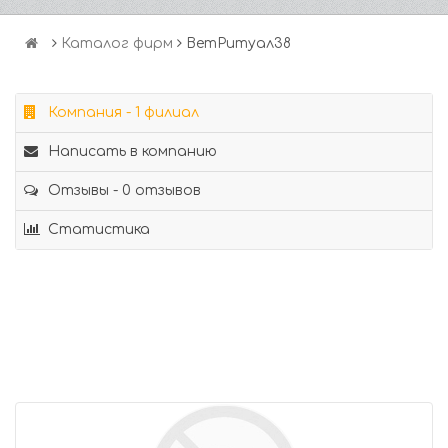
Каталог фирм
ВетРитуал38
Компания - 1 филиал
Написать в компанию
Отзывы - 0 отзывов
Статистика