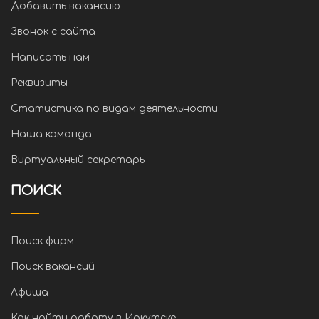
Добавить вакансию
Звонок с сайта
Написать нам
Реквизиты
Статистика по видам деятельности
Наша команда
Виртуальный секретарь
ПОИСК
Поиск фирм
Поиск вакансий
Афиша
Как найти работу в Иркутске