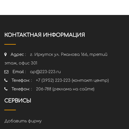
КОНТАКТНАЯ ИНФОРМАЦИЯ
Адрес :
г. Иркутск ул. Ржанова 166, третий
этаж, офис 301
Email :
ap@223-223.ru
Телефон: :
+7 (3952) 223-223 (контакт центр)
Телефон: :
206-788 (реклама на сайте)
СЕРВИСЫ
Добавить фирму