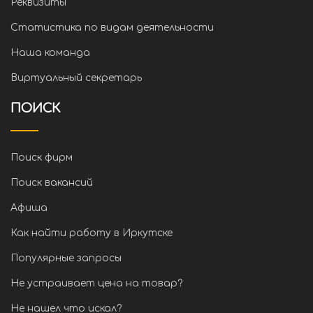
Реквизиты
Статистика по видам деятельности
Наша команда
Виртуальный секретарь
ПОИСК
Поиск фирм
Поиск вакансий
Афиша
Как найти работу в Иркутске
Популярные запросы
Не устраивает цена на товар?
Не нашел что искал?