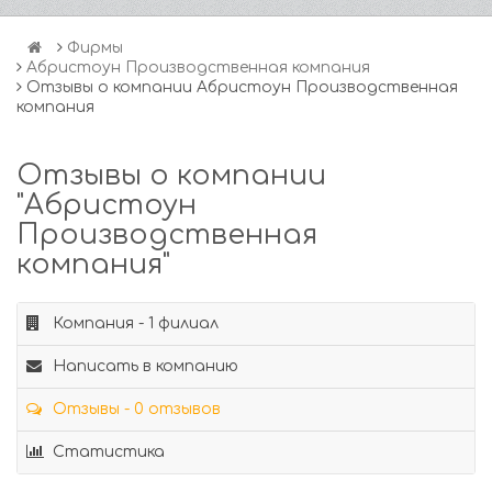
Фирмы
Абристоун Производственная компания
Отзывы о компании Абристоун Производственная
компания
Отзывы о компании
"Абристоун
Производственная
компания"
Компания - 1 филиал
Написать в компанию
Отзывы - 0 отзывов
Статистика