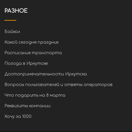
РАЗНОЕ
Байкал
Какой сегодня праздник
Расписание транспорта
Погода в Иркутске
Достопримечательности Иркутска
Вопросы пользователей и ответы операторов
Что подарить на 8 марта
Реквизиты компании
Хочу за 1000