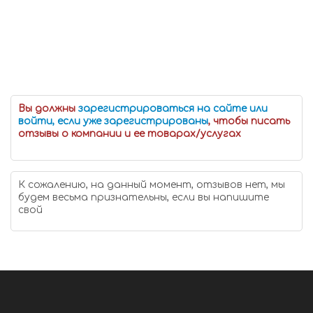
Вы должны
зарегистрироваться на сайте или
войти, если уже зарегистрированы
, чтобы писать
отзывы о компании и ее товарах/услугах
К сожалению, на данный момент, отзывов нет, мы
будем весьма признательны, если вы напишите
свой