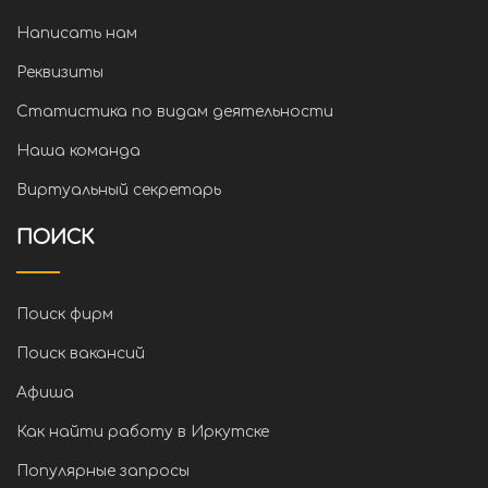
Написать нам
Реквизиты
Статистика по видам деятельности
Наша команда
Виртуальный секретарь
ПОИСК
Поиск фирм
Поиск вакансий
Афиша
Как найти работу в Иркутске
Популярные запросы