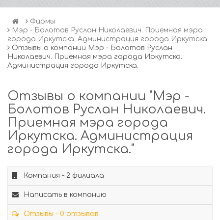
Фирмы
Мэр - Болотов Руслан Николаевич. Приемная мэра
города Иркутска. Администрация города Иркутска.
Отзывы о компании Мэр - Болотов Руслан
Николаевич. Приемная мэра города Иркутска.
Администрация города Иркутска.
Отзывы о компании "Мэр -
Болотов Руслан Николаевич.
Приемная мэра города
Иркутска. Администрация
города Иркутска."
Компания - 2 филиала
Написать в компанию
Отзывы - 0 отзывов