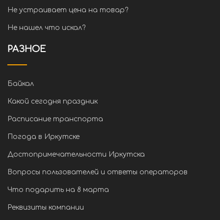
Не устраивает цена на товар?
Не нашел что искал?
РАЗНОЕ
Байкал
Какой сегодня праздник
Расписание транспорта
Погода в Иркутске
Достопримечательности Иркутска
Вопросы пользователей и ответы операторов
Что подарить на 8 марта
Реквизиты компании