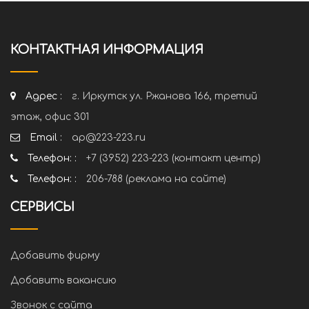
КОНТАКТНАЯ ИНФОРМАЦИЯ
Адрес :
г. Иркутск ул. Ржанова 166, третий
этаж, офис 301
Email :
ap@223-223.ru
Телефон: :
+7 (3952) 223-223 (контакт центр)
Телефон: :
206-788 (реклама на сайте)
СЕРВИСЫ
Добавить фирму
Добавить вакансию
Звонок с сайта