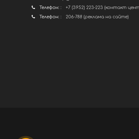
Телефон: :
+7 (3952) 223-223 (контакт цен
Телефон: :
206-788 (реклама на сайте)