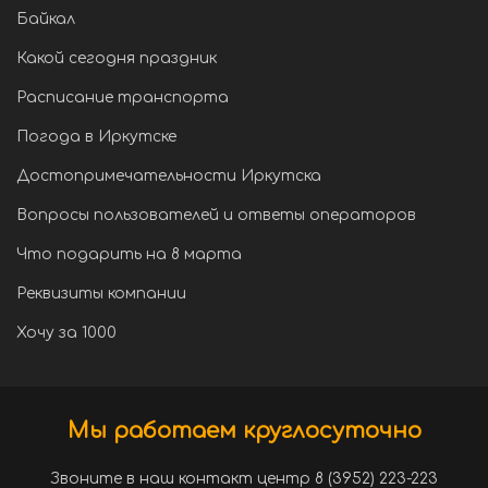
Байкал
Какой сегодня праздник
Расписание транспорта
Погода в Иркутске
Достопримечательности Иркутска
Вопросы пользователей и ответы операторов
Что подарить на 8 марта
Реквизиты компании
Хочу за 1000
Мы работаем круглосуточно
Звоните в наш контакт центр 8 (3952) 223-223