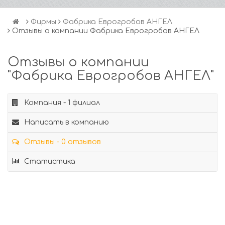
Фирмы
Фабрика Еврогробов АНГЕЛ
Отзывы о компании Фабрика Еврогробов АНГЕЛ
Отзывы о компании
"Фабрика Еврогробов АНГЕЛ"
Компания - 1 филиал
Написать в компанию
Отзывы - 0 отзывов
Статистика