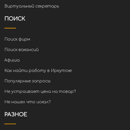
Виртуальный секретарь
ПОИСК
Поиск фирм
Поиск вакансий
Афиша
Как найти работу в Иркутске
Популярные запросы
Не устраивает цена на товар?
Не нашел что искал?
РАЗНОЕ