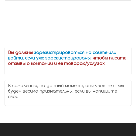
Вы должны
зарегистрироваться на сайте или
войти, если уже зарегистрированы
, чтобы писать
отзывы о компании и ее товарах/услугах
К сожалению, на данный момент, отзывов нет, мы
будем весьма признательны, если вы напишите
свой