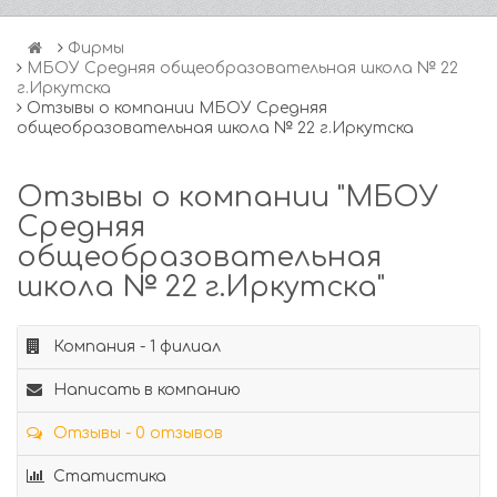
Фирмы
МБОУ Средняя общеобразовательная школа № 22
г.Иркутска
Отзывы о компании МБОУ Средняя
общеобразовательная школа № 22 г.Иркутска
Отзывы о компании "МБОУ
Средняя
общеобразовательная
школа № 22 г.Иркутска"
Компания - 1 филиал
Написать в компанию
Отзывы - 0 отзывов
Статистика