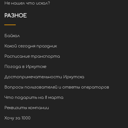
Не нашел что искал?
РАЗНОЕ
Байкал
Какой сегодня праздник
Расписание транспорта
Погода в Иркутске
Достопримечательности Иркутска
Вопросы пользователей и ответы операторов
Что подарить на 8 марта
Реквизиты компании
Хочу за 1000