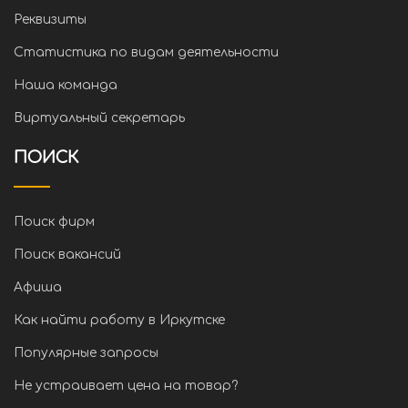
Реквизиты
Статистика по видам деятельности
Наша команда
Виртуальный секретарь
ПОИСК
Поиск фирм
Поиск вакансий
Афиша
Как найти работу в Иркутске
Популярные запросы
Не устраивает цена на товар?