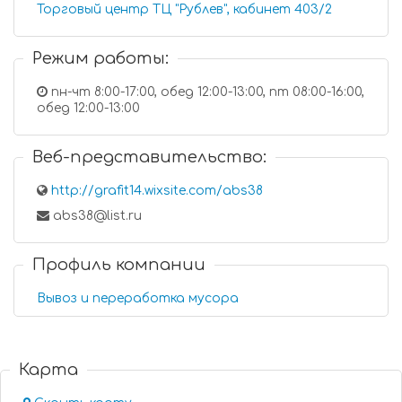
Торговый центр ТЦ "Рублев", кабинет 403/2
Режим работы:
пн-чт 8:00-17:00, обед 12:00-13:00, пт 08:00-16:00,
обед 12:00-13:00
Веб-представительство:
http://grafit14.wixsite.com/abs38
abs38@list.ru
Профиль компании
Вывоз и переработка мусора
Карта