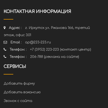
КОНТАКТНАЯ ИНФОРМАЦИЯ
Адрес :
г. Иркутск ул. Ржанова 166, третий
этаж, офис 301
Email :
ap@223-223.ru
Телефон: :
+7 (3952) 223-223 (контакт центр)
Телефон: :
206-788 (реклама на сайте)
СЕРВИСЫ
Добавить фирму
Добавить вакансию
Звонок с сайта