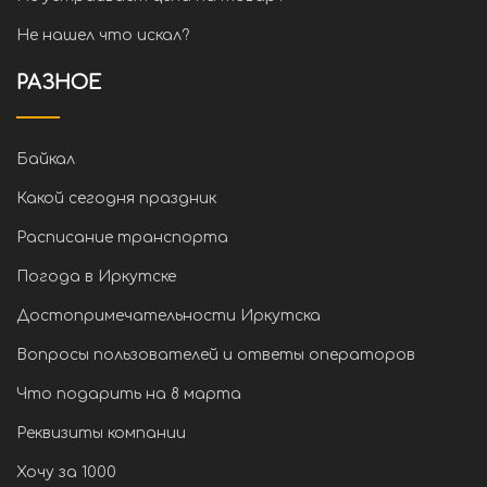
Не нашел что искал?
РАЗНОЕ
Байкал
Какой сегодня праздник
Расписание транспорта
Погода в Иркутске
Достопримечательности Иркутска
Вопросы пользователей и ответы операторов
Что подарить на 8 марта
Реквизиты компании
Хочу за 1000