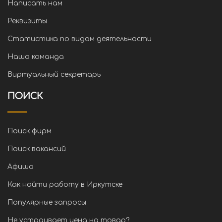
Написать нам
Реквизиты
Статистика по видам деятельности
Наша команда
Виртуальный секретарь
ПОИСК
Поиск фирм
Поиск вакансий
Афиша
Как найти работу в Иркутске
Популярные запросы
Не устраивает цена на товар?