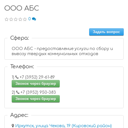
ООО АБС
0
Задать вопрос
Сфера:
ООО АБС - предоставление услуги по сбору и
вывозу твердых коммунальных отходов
Телефон:
1)
+7 (3952) 29-61-89
Звонок через браузер
2)
+7 (3952) 950-383
Звонок через браузер
Адрес:
Иркутск, улица Чехова, 19 (Кировский район)