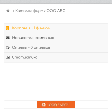
Каталог фирм
ООО АБС
Компания - 1 филиал
Написать в компанию
Отзывы - 0 отзывов
Статистика