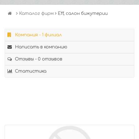
Каталог фирм
Eff, салон бижутерии
Компания - 1 филиал
Написать в компанию
Отзывы - 0 отзывов
Статистика