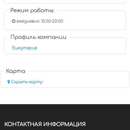
Режим работы:
ежедневно 10:00-20:00
Профиль компании
Бижутерия
Карта
Скрыть карту
КОНТАКТНАЯ ИНФОРМАЦИЯ