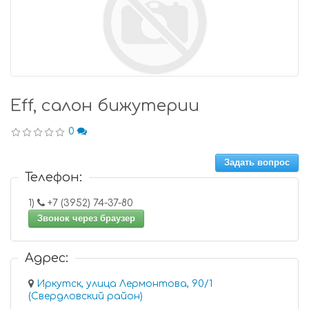
Eff, салон бижутерии
0
Задать вопрос
Телефон:
1)
+7 (3952) 74-37-80
Звонок через браузер
Адрес:
Иркутск, улица Лермонтова, 90/1
(Свердловский район)