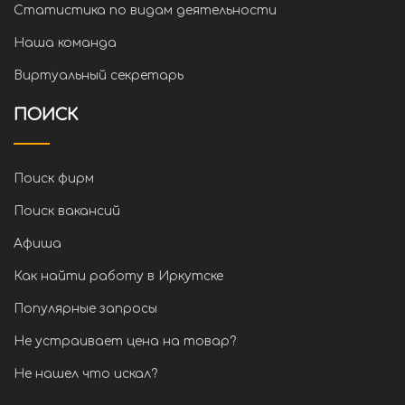
Статистика по видам деятельности
Наша команда
Виртуальный секретарь
ПОИСК
Поиск фирм
Поиск вакансий
Афиша
Как найти работу в Иркутске
Популярные запросы
Не устраивает цена на товар?
Не нашел что искал?