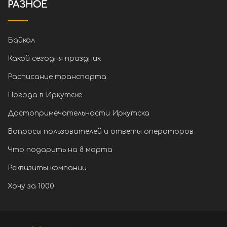
РАЗНОЕ
Байкал
Какой сегодня праздник
Расписание транспорта
Погода в Иркутске
Достопримечательности Иркутска
Вопросы пользователей и ответы операторов
Что подарить на 8 марта
Реквизиты компании
Хочу за 1000