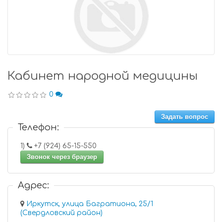
Кабинет народной медицины
0
Задать вопрос
Телефон:
1)
+7 (924) 65-15-550
Звонок через браузер
Адрес:
Иркутск, улица Багратиона, 25/1
(Свердловский район)