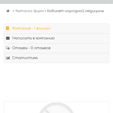
Каталог фирм
Кабинет народной медицины
Компания - 1 филиал
Написать в компанию
Отзывы - 0 отзывов
Статистика