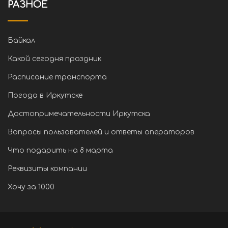
РАЗНОЕ
Байкал
Какой сегодня праздник
Расписание транспорта
Погода в Иркутске
Достопримечательности Иркутска
Вопросы пользователей и ответы операторов
Что подарить на 8 марта
Реквизиты компании
Хочу за 1000