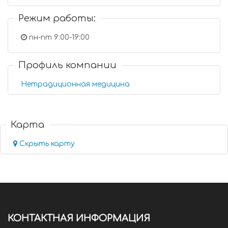
Режим работы:
пн-пт 9:00-19:00
Профиль компании
Нетрадиционная медицина
Карта
Скрыть карту
КОНТАКТНАЯ ИНФОРМАЦИЯ