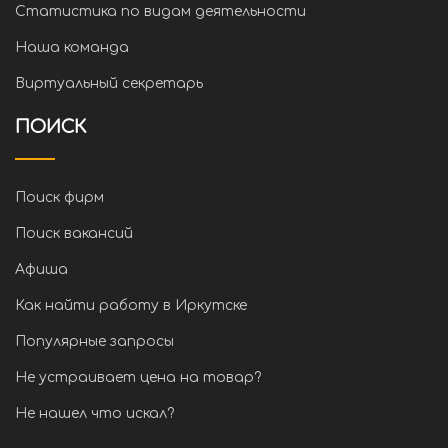
Статистика по видам деятельности
Наша команда
Виртуальный секретарь
ПОИСК
Поиск фирм
Поиск вакансий
Афиша
Как найти работу в Иркутске
Популярные запросы
Не устраивает цена на товар?
Не нашел что искал?