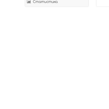
Статистика