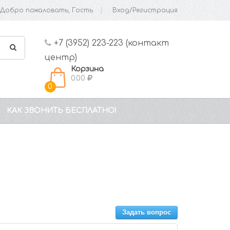
Добро пожаловать, Гость
Вход/Регистрация
+7 (3952) 223-223 (контакт
центр)
Корзина
0.00
0
КАК ЗВОНИТЬ БЕСПЛАТНО!
Задать вопрос