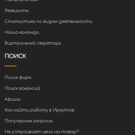
Реквизиты
Статистика по видам деятельности
Наша команда
Виртуальный секретарь
ПОИСК
Поиск фирм
Поиск вакансий
Афиша
Как найти работу в Иркутске
Популярные запросы
Не устраивает цена на товар?