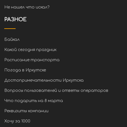
Не нашел что искал?
РАЗНОЕ
Байкал
Какой сегодня праздник
Расписание транспорта
Погода в Иркутске
Достопримечательности Иркутска
Вопросы пользователей и ответы операторов
Что подарить на 8 марта
Реквизиты компании
Хочу за 1000