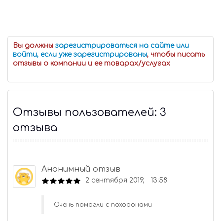
Вы должны
зарегистрироваться на сайте или
войти, если уже зарегистрированы
, чтобы писать
отзывы о компании и ее товарах/услугах
Отзывы пользователей: 3
отзыва
Анонимный отзыв
2 сентября 2019, 13:58
Очень помогли с похоронами