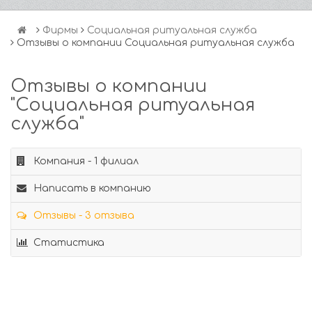
Фирмы
Социальная ритуальная служба
Отзывы о компании Социальная ритуальная служба
Отзывы о компании
"Социальная ритуальная
служба"
Компания - 1 филиал
Написать в компанию
Отзывы - 3 отзыва
Статистика