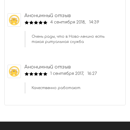
Анонимный отзыв
4 сентября 2018, 14:39
Очень рады, что в Ново-ленино есть
такая ритуальная служба
Анонимный отзыв
1 сентября 2017, 16:27
Качественно работают.