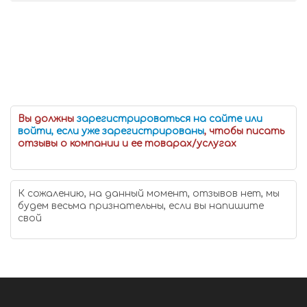
Вы должны
зарегистрироваться на сайте или
войти, если уже зарегистрированы
, чтобы писать
отзывы о компании и ее товарах/услугах
К сожалению, на данный момент, отзывов нет, мы
будем весьма признательны, если вы напишите
свой