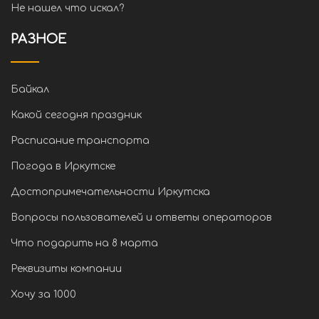
Не нашел что искал?
РАЗНОЕ
Байкал
Какой сегодня праздник
Расписание транспорта
Погода в Иркутске
Достопримечательности Иркутска
Вопросы пользователей и ответы операторов
Что подарить на 8 марта
Реквизиты компании
Хочу за 1000