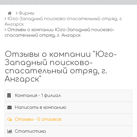
Фирмы
Юго-Западный поисково-спасательный отряд, г.
Ангарск
Отзывы о компании Юго-Западный поисково-
спасательный отряд, г. Ангарск
Отзывы о компании "Юго-
Западный поисково-
спасательный отряд, г.
Ангарск"
Компания - 1 филиал
Написать в компанию
Отзывы - 0 отзывов
Статистика