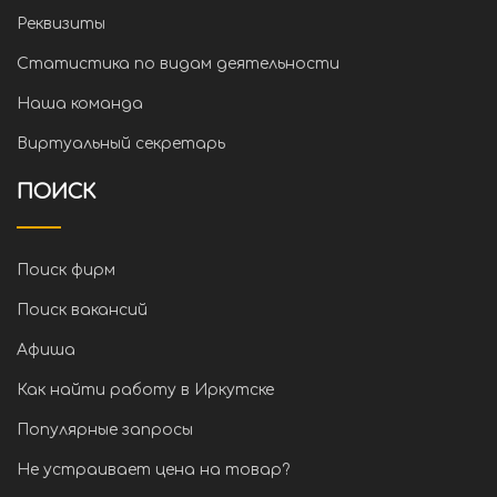
Реквизиты
Статистика по видам деятельности
Наша команда
Виртуальный секретарь
ПОИСК
Поиск фирм
Поиск вакансий
Афиша
Как найти работу в Иркутске
Популярные запросы
Не устраивает цена на товар?