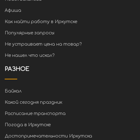
Афиша
Как найти работу в Иркутске
Популярные запросы
Не устраивает цена на товар?
Не нашел что искал?
РАЗНОЕ
Байкал
Какой сегодня праздник
Расписание транспорта
Погода в Иркутске
Достопримечательности Иркутска