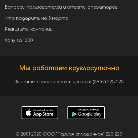
Вопросы пользователей и ответы операторов
Что подарить на 8 марта
Реквизиты компании
Хочу за 1000
Мы работаем круглосуточно
Звоните в наш контакт центр 8 (3952) 223-223
© 2001-2020 ООО "Первая справочная" 223-223