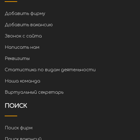
Добавить фирму
Добавить вакансию
Звонок с сайта
Написать нам
Реквизиты
Статистика по видам деятельности
Наша команда
Виртуальный секретарь
ПОИСК
Поиск фирм
Поиск вакансий