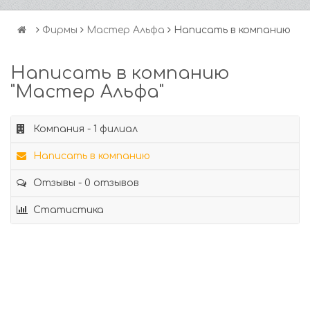
Фирмы
Мастер Альфа
Написать в компанию
Написать в компанию
"Мастер Альфа"
Компания - 1 филиал
Написать в компанию
Отзывы - 0 отзывов
Статистика