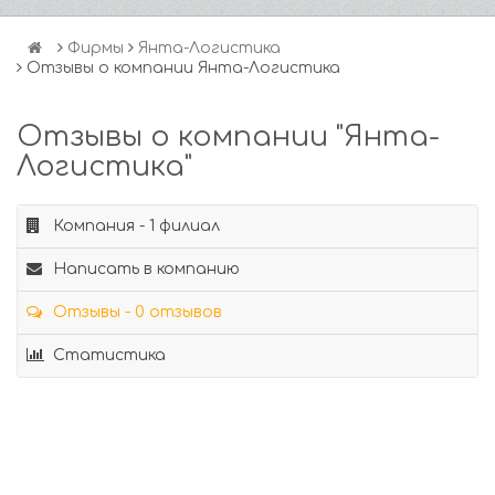
Фирмы
Янта-Логистика
Отзывы о компании Янта-Логистика
Отзывы о компании "Янта-
Логистика"
Компания - 1 филиал
Написать в компанию
Отзывы - 0 отзывов
Статистика