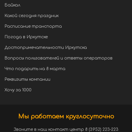
Байкал
Какой сегодня праздник
Расписание транспорта
Погода в Иркутске
Достопримечательности Иркутска
Вопросы пользователей и ответы операторов
Что подарить на 8 марта
Реквизиты компании
Хочу за 1000
Мы работаем круглосуточно
Звоните в наш контакт центр 8 (3952) 223-223