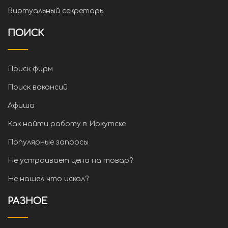
Виртуальный секретарь
ПОИСК
Поиск фирм
Поиск вакансий
Афиша
Как найти работу в Иркутске
Популярные запросы
Не устраивает цена на товар?
Не нашел что искал?
РАЗНОЕ