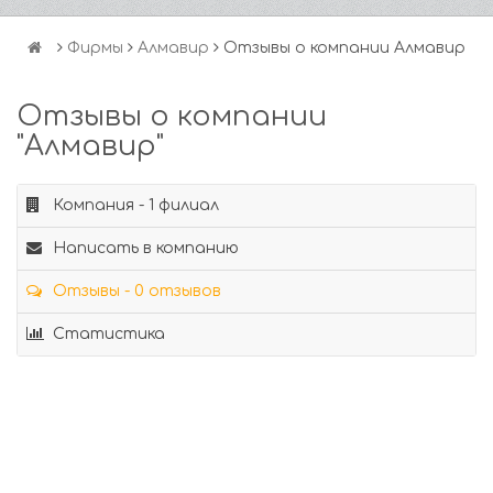
Фирмы
Алмавир
Отзывы о компании Алмавир
Отзывы о компании
"Алмавир"
Компания - 1 филиал
Написать в компанию
Отзывы - 0 отзывов
Статистика