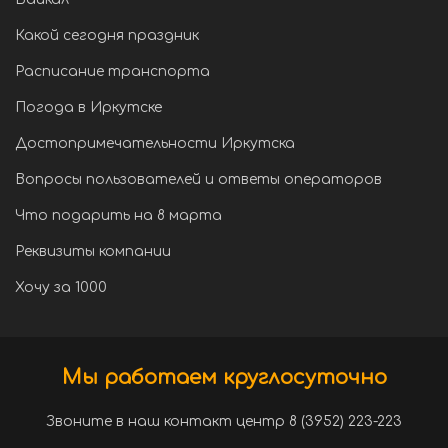
Какой сегодня праздник
Расписание транспорта
Погода в Иркутске
Достопримечательности Иркутска
Вопросы пользователей и ответы операторов
Что подарить на 8 марта
Реквизиты компании
Хочу за 1000
Мы работаем круглосуточно
Звоните в наш контакт центр 8 (3952) 223-223