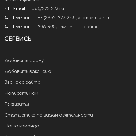
Email :
ap@223-223.ru
Телефон: :
+7 (3952) 223-223 (контакт центр)
Телефон: :
206-788 (реклама на сайте)
СЕРВИСЫ
Добавить фирму
Добавить вакансию
Звонок с сайта
Написать нам
Реквизиты
Статистика по видам деятельности
Наша команда