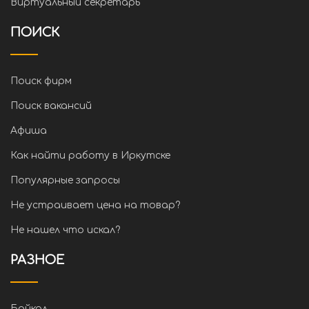
Виртуальный секретарь
ПОИСК
Поиск фирм
Поиск вакансий
Афиша
Как найти работу в Иркутске
Популярные запросы
Не устраивает цена на товар?
Не нашел что искал?
РАЗНОЕ
Байкал