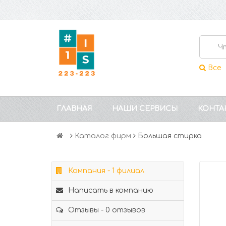
Все
ГЛАВНАЯ
НАШИ СЕРВИСЫ
КОНТА
Каталог фирм
Большая стирка
Компания - 1 филиал
Написать в компанию
Отзывы - 0 отзывов