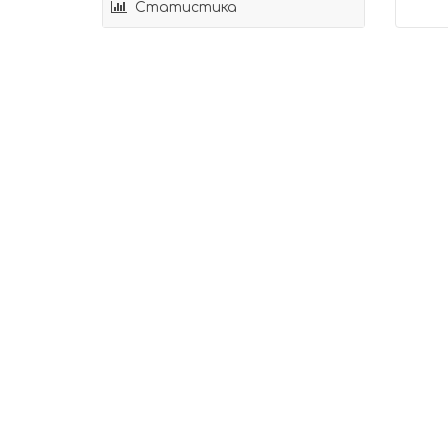
Статистика