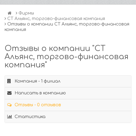
Фирмы
СТ Альянс, торгово-финансовая компания
Отзывы о компании СТ Альянс, торгово-финансовая
компания
Отзывы о компании "СТ
Альянс, торгово-финансовая
компания"
Компания - 1 филиал
Написать в компанию
Отзывы - 0 отзывов
Статистика