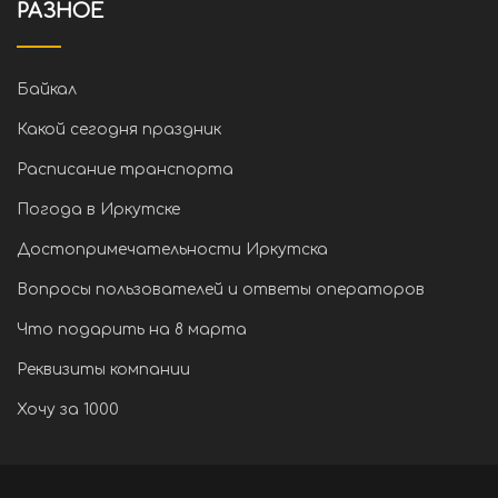
РАЗНОЕ
Байкал
Какой сегодня праздник
Расписание транспорта
Погода в Иркутске
Достопримечательности Иркутска
Вопросы пользователей и ответы операторов
Что подарить на 8 марта
Реквизиты компании
Хочу за 1000