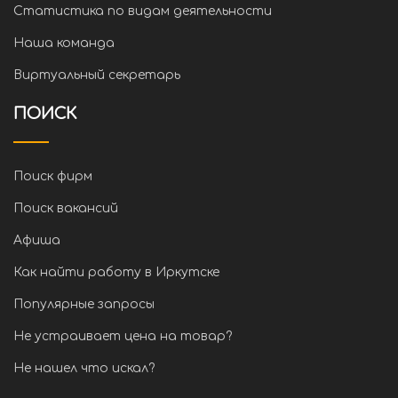
Статистика по видам деятельности
Наша команда
Виртуальный секретарь
ПОИСК
Поиск фирм
Поиск вакансий
Афиша
Как найти работу в Иркутске
Популярные запросы
Не устраивает цена на товар?
Не нашел что искал?