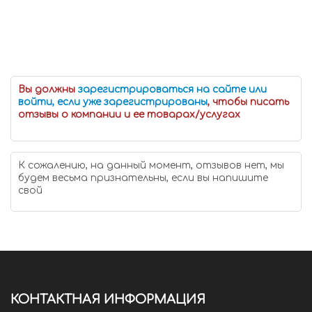
Вы должны
зарегистрироваться на сайте или
войти, если уже зарегистрированы
, чтобы писать
отзывы о компании и ее товарах/услугах
К сожалению, на данный момент, отзывов нет, мы
будем весьма признательны, если вы напишите
свой
КОНТАКТНАЯ ИНФОРМАЦИЯ