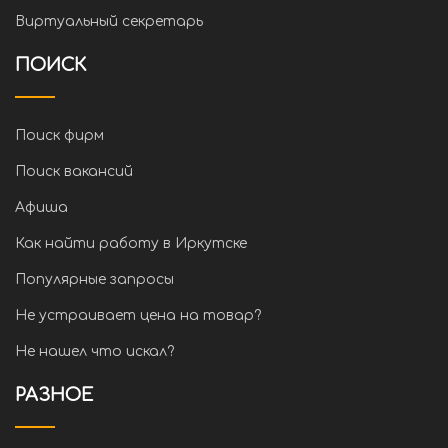
Виртуальный секретарь
ПОИСК
Поиск фирм
Поиск вакансий
Афиша
Как найти работу в Иркутске
Популярные запросы
Не устраивает цена на товар?
Не нашел что искал?
РАЗНОЕ