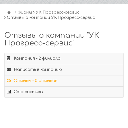
Фирмы
УК Прогресс-сервис
Отзывы о компании УК Прогресс-сервис
Отзывы о компании "УК
Прогресс-сервис"
Компания - 2 филиала
Написать в компанию
Отзывы - 0 отзывов
Статистика