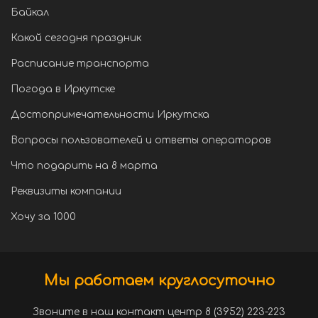
Байкал
Какой сегодня праздник
Расписание транспорта
Погода в Иркутске
Достопримечательности Иркутска
Вопросы пользователей и ответы операторов
Что подарить на 8 марта
Реквизиты компании
Хочу за 1000
Мы работаем круглосуточно
Звоните в наш контакт центр 8 (3952) 223-223