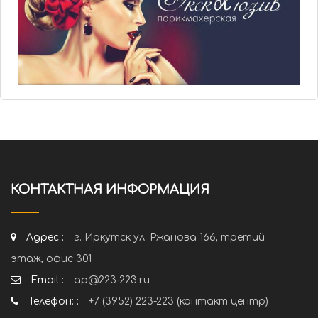
КОНТАКТНАЯ ИНФОРМАЦИЯ
Адрес :
г. Иркутск ул. Ржанова 166, третий
этаж, офис 301
Email :
ap@223-223.ru
Телефон: :
+7 (3952) 223-223 (контакт центр)