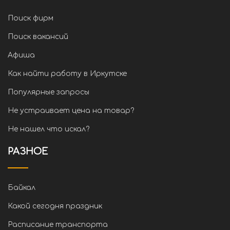
Поиск фирм
Поиск вакансий
Афиша
Как найти работу в Иркутске
Популярные запросы
Не устраивает цена на товар?
Не нашел что искал?
РАЗНОЕ
Байкал
Какой сегодня праздник
Расписание транспорта