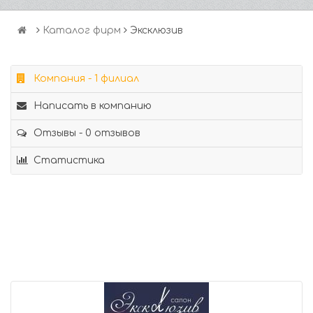
Каталог фирм
Эксклюзив
Компания - 1 филиал
Написать в компанию
Отзывы - 0 отзывов
Статистика