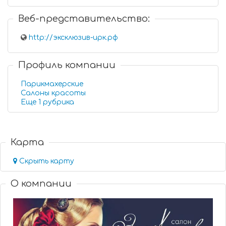
Веб-представительство:
http://эксклюзив-ирк.рф
Профиль компании
Парикмахерские
Салоны красоты
Еще 1 рубрика
Карта
Скрыть карту
О компании