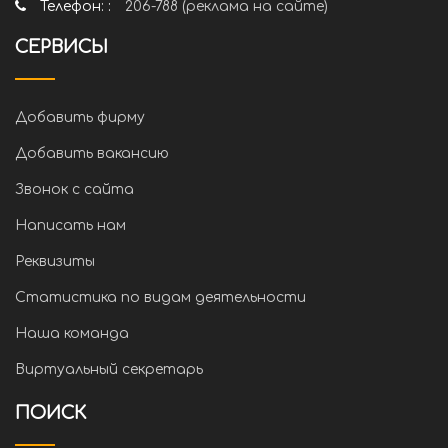
Телефон: :
206-788 (реклама на сайте)
СЕРВИСЫ
Добавить фирму
Добавить вакансию
Звонок с сайта
Написать нам
Реквизиты
Статистика по видам деятельности
Наша команда
Виртуальный секретарь
ПОИСК