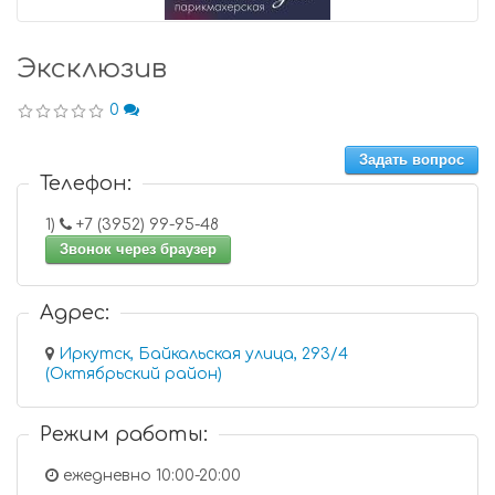
Эксклюзив
0
Задать вопрос
Телефон:
1)
+7 (3952) 99-95-48
Звонок через браузер
Адрес:
Иркутск, Байкальская улица, 293/4
(Октябрьский район)
Режим работы:
ежедневно 10:00-20:00