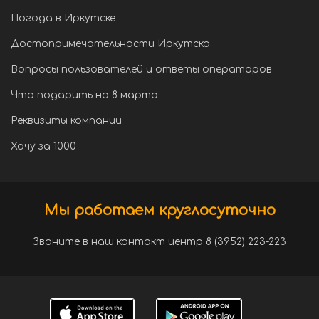
Погода в Иркутске
Достопримечательности Иркутска
Вопросы пользователей и ответы операторов
Что подарить на 8 марта
Реквизиты компании
Хочу за 1000
Мы работаем круглосуточно
Звоните в наш контакт центр 8 (3952) 223-223