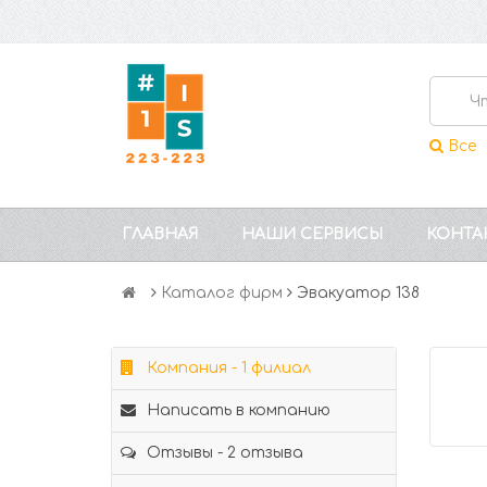
Все
ГЛАВНАЯ
НАШИ СЕРВИСЫ
КОНТА
Каталог фирм
Эвакуатор 138
Компания - 1 филиал
Написать в компанию
Отзывы - 2 отзыва