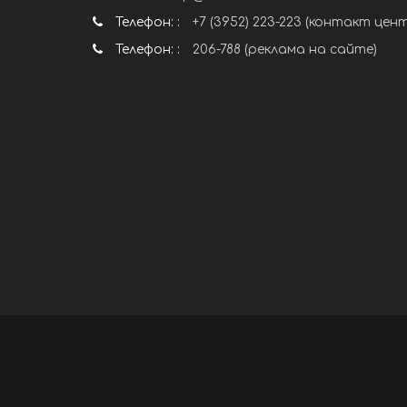
Телефон: :
+7 (3952) 223-223 (контакт цен
Телефон: :
206-788 (реклама на сайте)