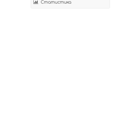
Статистика