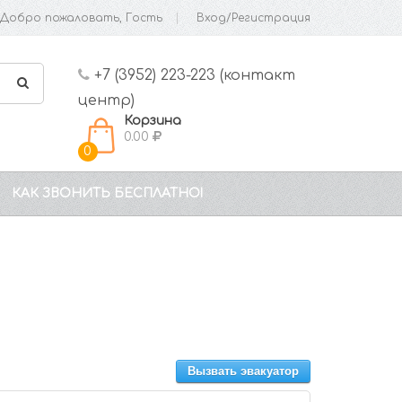
Добро пожаловать, Гость
Вход/Регистрация
+7 (3952) 223-223 (контакт
центр)
Корзина
0.00
0
КАК ЗВОНИТЬ БЕСПЛАТНО!
Вызвать эвакуатор