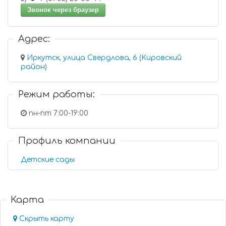
Звонок через браузер
Адрес:
Иркутск, улица Свердлова, 6 (Кировский
район)
Режим работы:
пн-пт 7:00-19:00
Профиль компании
Детские сады
Карта
Скрыть карту