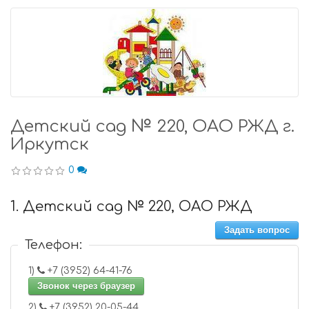
Детский сад № 220, ОАО РЖД г.
Иркутск
0
1. Детский сад № 220, ОАО РЖД
Задать вопрос
Телефон:
1)
+7 (3952) 64-41-76
Звонок через браузер
2)
+7 (3952) 20-05-44