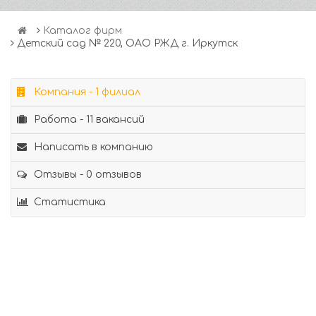
Каталог фирм
Детский сад № 220, ОАО РЖД г. Иркутск
Компания - 1 филиал
Работа - 11 вакансий
Написать в компанию
Отзывы - 0 отзывов
Статистика