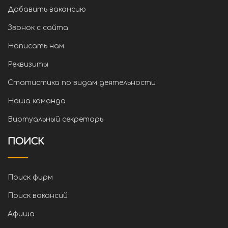
Добавить вакансию
Звонок с сайта
Написать нам
Реквизиты
Статистика по видам деятельности
Наша команда
Виртуальный секретарь
ПОИСК
Поиск фирм
Поиск вакансий
Афиша