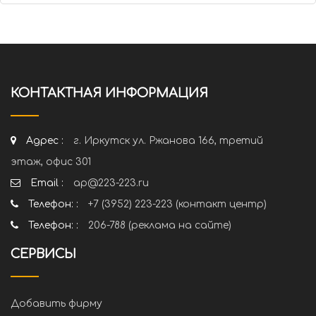
КОНТАКТНАЯ ИНФОРМАЦИЯ
Адрес :
г. Иркутск ул. Ржанова 166, третий
этаж, офис 301
Email :
ap@223-223.ru
Телефон: :
+7 (3952) 223-223 (контакт центр)
Телефон: :
206-788 (реклама на сайте)
СЕРВИСЫ
Добавить фирму