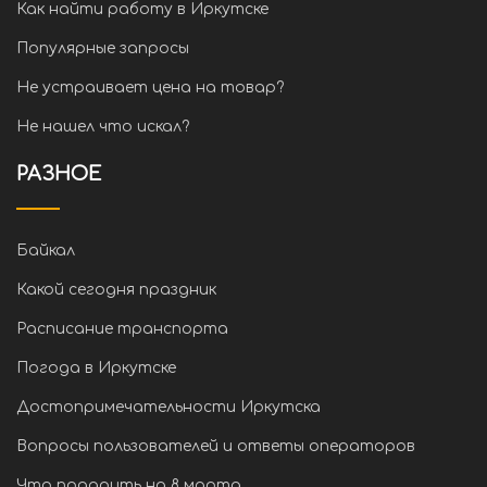
Как найти работу в Иркутске
Популярные запросы
Не устраивает цена на товар?
Не нашел что искал?
РАЗНОЕ
Байкал
Какой сегодня праздник
Расписание транспорта
Погода в Иркутске
Достопримечательности Иркутска
Вопросы пользователей и ответы операторов
Что подарить на 8 марта