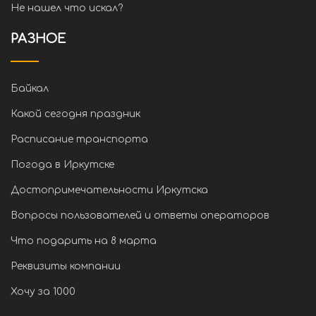
Не нашел что искал?
РАЗНОЕ
Байкал
Какой сегодня праздник
Расписание транспорта
Погода в Иркутске
Достопримечательности Иркутска
Вопросы пользователей и ответы операторов
Что подарить на 8 марта
Реквизиты компании
Хочу за 1000