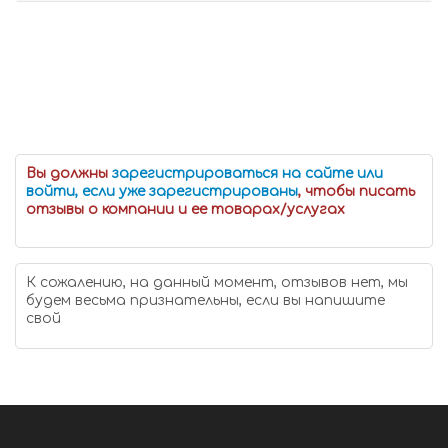
Вы должны
зарегистрироваться на сайте или
войти, если уже зарегистрированы
, чтобы писать
отзывы о компании и ее товарах/услугах
К сожалению, на данный момент, отзывов нет, мы
будем весьма признательны, если вы напишите
свой