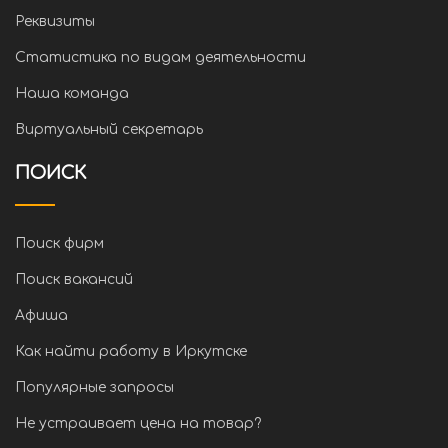
Реквизиты
Статистика по видам деятельности
Наша команда
Виртуальный секретарь
ПОИСК
Поиск фирм
Поиск вакансий
Афиша
Как найти работу в Иркутске
Популярные запросы
Не устраивает цена на товар?