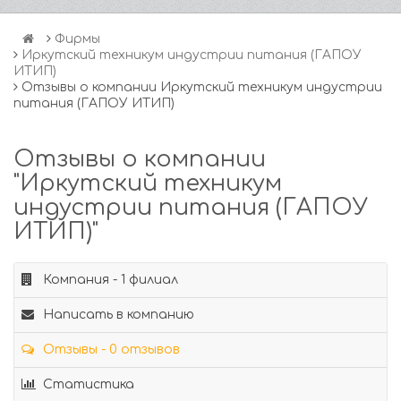
Фирмы
Иркутский техникум индустрии питания (ГАПОУ
ИТИП)
Отзывы о компании Иркутский техникум индустрии
питания (ГАПОУ ИТИП)
Отзывы о компании
"Иркутский техникум
индустрии питания (ГАПОУ
ИТИП)"
Компания - 1 филиал
Написать в компанию
Отзывы - 0 отзывов
Статистика