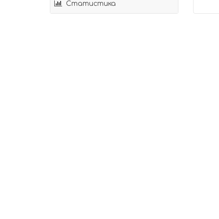
Статистика