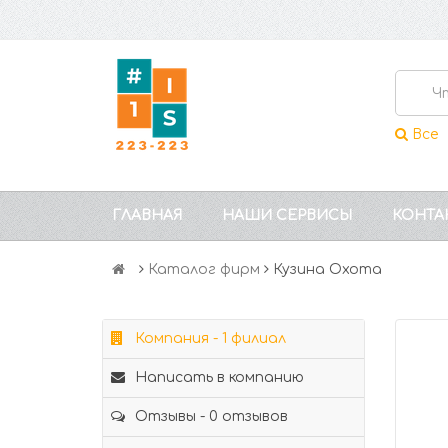
Все
ГЛАВНАЯ
НАШИ СЕРВИСЫ
КОНТА
Каталог фирм
Кузина Охота
Компания - 1 филиал
Написать в компанию
Отзывы - 0 отзывов