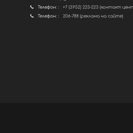
Телефон: :
+7 (3952) 223-223 (контакт цен
Телефон: :
206-788 (реклама на сайте)