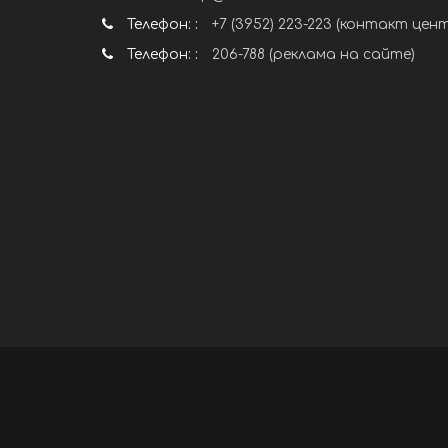
Телефон: :
+7 (3952) 223-223 (контакт цен
Телефон: :
206-788 (реклама на сайте)