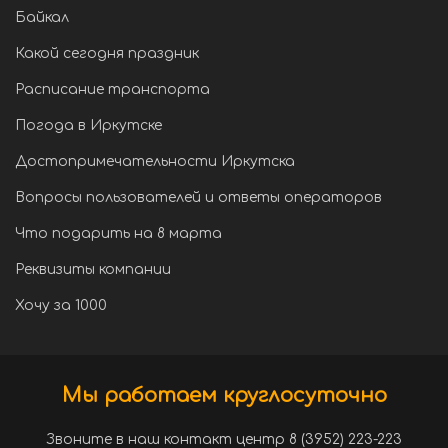
Байкал
Какой сегодня праздник
Расписание транспорта
Погода в Иркутске
Достопримечательности Иркутска
Вопросы пользователей и ответы операторов
Что подарить на 8 марта
Реквизиты компании
Хочу за 1000
Мы работаем круглосуточно
Звоните в наш контакт центр 8 (3952) 223-223