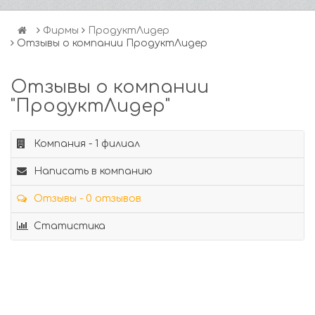
Фирмы
ПродуктЛидер
Отзывы о компании ПродуктЛидер
Отзывы о компании
"ПродуктЛидер"
Компания - 1 филиал
Написать в компанию
Отзывы - 0 отзывов
Статистика