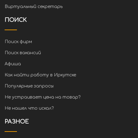
Виртуальный секретарь
ПОИСК
Поиск фирм
Поиск вакансий
Афиша
Как найти работу в Иркутске
Популярные запросы
Не устраивает цена на товар?
Не нашел что искал?
РАЗНОЕ