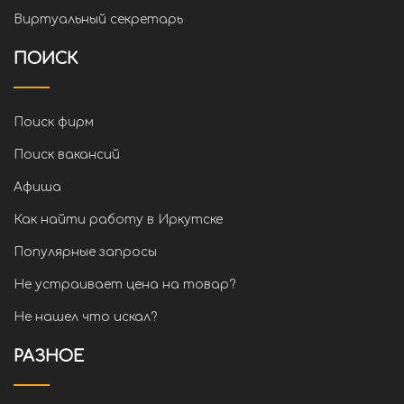
Виртуальный секретарь
ПОИСК
Поиск фирм
Поиск вакансий
Афиша
Как найти работу в Иркутске
Популярные запросы
Не устраивает цена на товар?
Не нашел что искал?
РАЗНОЕ