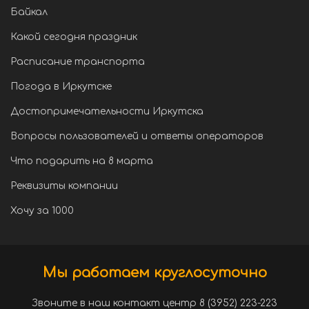
Байкал
Какой сегодня праздник
Расписание транспорта
Погода в Иркутске
Достопримечательности Иркутска
Вопросы пользователей и ответы операторов
Что подарить на 8 марта
Реквизиты компании
Хочу за 1000
Мы работаем круглосуточно
Звоните в наш контакт центр 8 (3952) 223-223