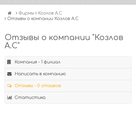
Фирмы
Козлов А.С
Отзывы о компании Козлов А.С
Отзывы о компании "Козлов
А.С"
Компания - 1 филиал
Написать в компанию
Отзывы - 0 отзывов
Статистика