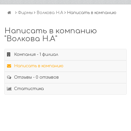
Фирмы
Волкова Н.А
Написать в компанию
Написать в компанию
"Волкова Н.А"
Компания - 1 филиал
Написать в компанию
Отзывы - 0 отзывов
Статистика