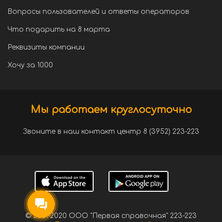
Вопросы пользователей и ответы операторов
Что подарить на 8 марта
Реквизиты компании
Хочу за 1000
Мы работаем круглосуточно
Звоните в наш контакт центр 8 (3952) 223-223
© 2001-2020 ООО "Первая справочная" 223-223