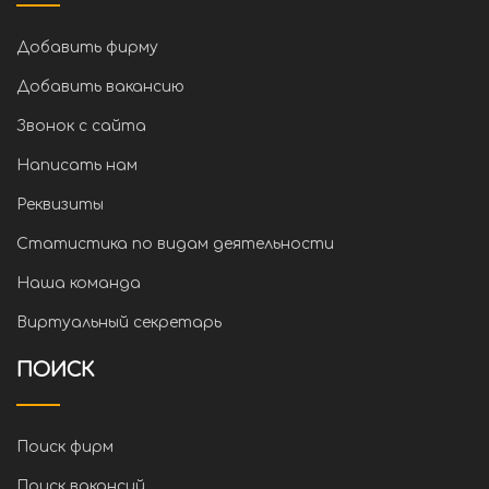
Добавить фирму
Добавить вакансию
Звонок с сайта
Написать нам
Реквизиты
Статистика по видам деятельности
Наша команда
Виртуальный секретарь
ПОИСК
Поиск фирм
Поиск вакансий