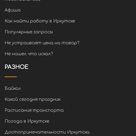
Афиша
Как найти работу в Иркутске
Популярные запросы
Не устраивает цена на товар?
Не нашел что искал?
РАЗНОЕ
Байкал
Какой сегодня праздник
Расписание транспорта
Погода в Иркутске
Достопримечательности Иркутска