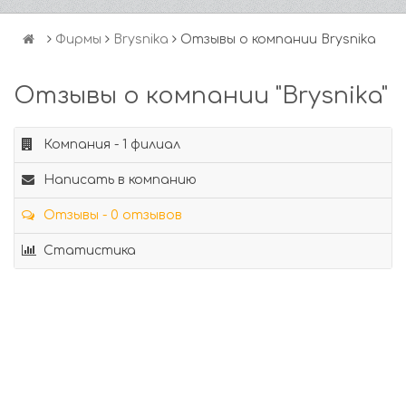
Фирмы
Brysnika
Отзывы о компании Brysnika
Отзывы о компании "Brysnika"
Компания - 1 филиал
Написать в компанию
Отзывы - 0 отзывов
Статистика