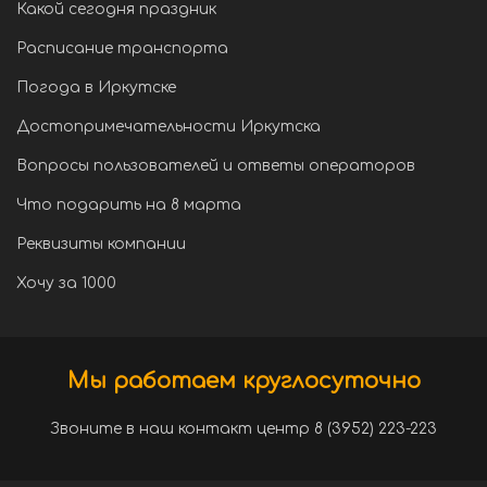
Какой сегодня праздник
Расписание транспорта
Погода в Иркутске
Достопримечательности Иркутска
Вопросы пользователей и ответы операторов
Что подарить на 8 марта
Реквизиты компании
Хочу за 1000
Мы работаем круглосуточно
Звоните в наш контакт центр 8 (3952) 223-223