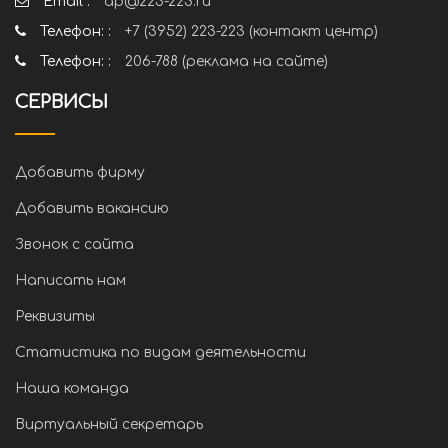
Email :
ap@223-223.ru
Телефон: :
+7 (3952) 223-223 (контакт центр)
Телефон: :
206-788 (реклама на сайте)
СЕРВИСЫ
Добавить фирму
Добавить вакансию
Звонок с сайта
Написать нам
Реквизиты
Статистика по видам деятельности
Наша команда
Виртуальный секретарь