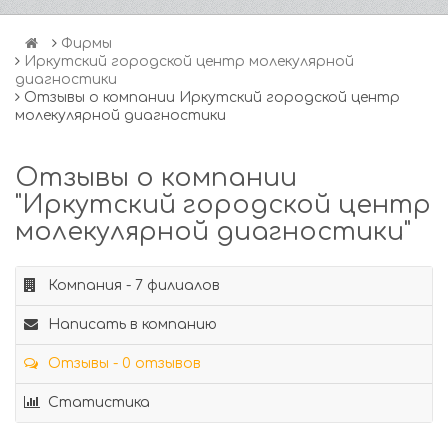
Фирмы
Иркутский городской центр молекулярной
диагностики
Отзывы о компании Иркутский городской центр
молекулярной диагностики
Отзывы о компании
"Иркутский городской центр
молекулярной диагностики"
Компания - 7 филиалов
Написать в компанию
Отзывы - 0 отзывов
Статистика