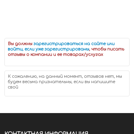
Вы должны
зарегистрироваться на сайте или
войти, если уже зарегистрированы
, чтобы писать
отзывы о компании и ее товарах/услугах
К сожалению, на данный момент, отзывов нет, мы
будем весьма признательны, если вы напишите
свой