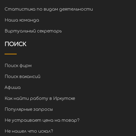
Статистика по видам деятельности
Наша команда
Виртуальный секретарь
ПОИСК
Поиск фирм
Поиск вакансий
Афиша
Как найти работу в Иркутске
Популярные запросы
Не устраивает цена на товар?
Не нашел что искал?