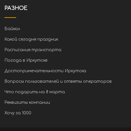
РАЗНОЕ
Байкал
Какой сегодня праздник
Расписание транспорта
Погода в Иркутске
Достопримечательности Иркутска
Вопросы пользователей и ответы операторов
Что подарить на 8 марта
Реквизиты компании
Хочу за 1000