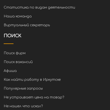
Статистика по видам деятельности
Наша команда
Виртуальный секретарь
ПОИСК
Поиск фирм
Поиск вакансий
Афиша
Как найти работу в Иркутске
Популярные запросы
Не устраивает цена на товар?
Не нашел что искал?