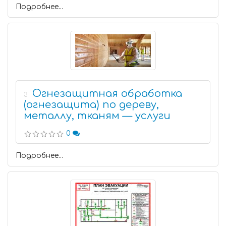
Подробнее...
Огнезащитная обработка
3
(огнезащита) по дереву,
металлу, тканям — услуги
0
Подробнее...