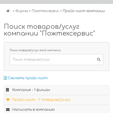
Фирмы
Пожтехсервис
Прайс-лист компании
Поиск товаров/услуг
компании "Пожтехсервис"
Поиск товаров/услуг этой компании
Скачать прайс-лист
Компания - 1 филиал
Прайс-лист - 7 товаров/услуг
Написать в компанию