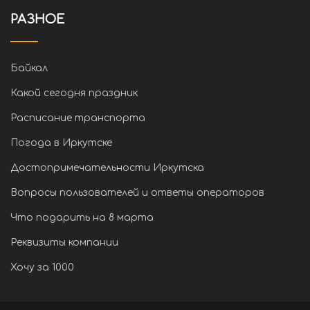
РАЗНОЕ
Байкал
Какой сегодня праздник
Расписание транспорта
Погода в Иркутске
Достопримечательности Иркутска
Вопросы пользователей и ответы операторов
Что подарить на 8 марта
Реквизиты компании
Хочу за 1000