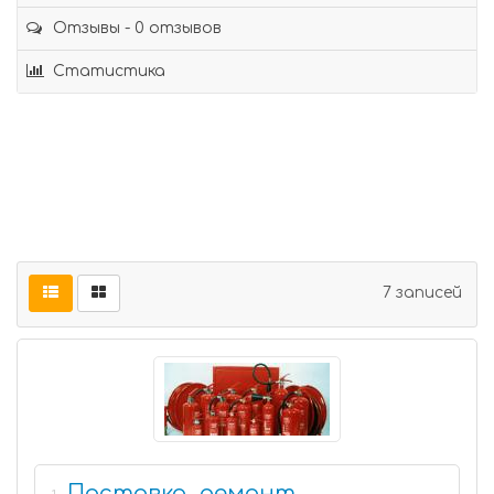
Отзывы - 0 отзывов
Статистика
7 записей
Поставка, ремонт,