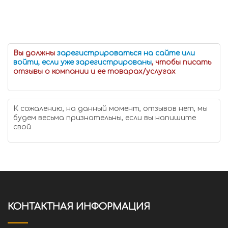
Вы должны
зарегистрироваться на сайте или
войти, если уже зарегистрированы
, чтобы писать
отзывы о компании и ее товарах/услугах
К сожалению, на данный момент, отзывов нет, мы
будем весьма признательны, если вы напишите
свой
КОНТАКТНАЯ ИНФОРМАЦИЯ