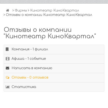
Фирмы
Кинотеатр КиноКвартал
Отзывы о компании Кинотеатр КиноКвартал
Отзывы о компании
"Кинотеатр КиноКвартал"
Компания - 1 филиал
Афиша - 1 событие
Написать в компанию
Отзывы - 0 отзывов
Статистика