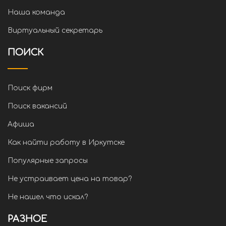
Наша команда
Виртуальный секретарь
ПОИСК
Поиск фирм
Поиск вакансий
Афиша
Как найти работу в Иркутске
Популярные запросы
Не устраивает цена на товар?
Не нашел что искал?
РАЗНОЕ