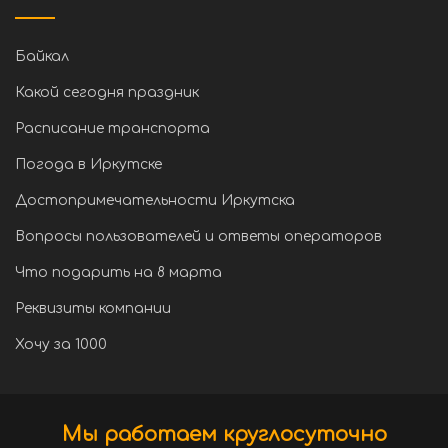
Байкал
Какой сегодня праздник
Расписание транспорта
Погода в Иркутске
Достопримечательности Иркутска
Вопросы пользователей и ответы операторов
Что подарить на 8 марта
Реквизиты компании
Хочу за 1000
Мы работаем круглосуточно