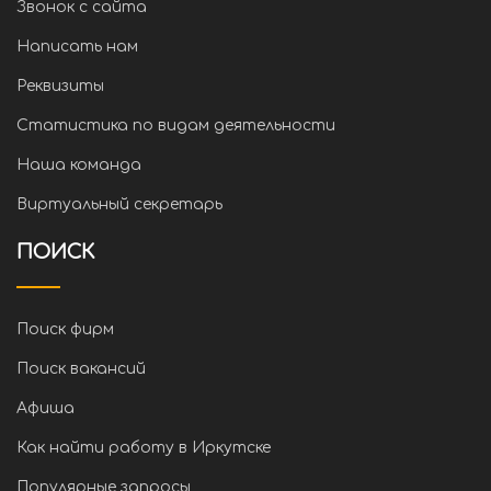
Звонок с сайта
Написать нам
Реквизиты
Статистика по видам деятельности
Наша команда
Виртуальный секретарь
ПОИСК
Поиск фирм
Поиск вакансий
Афиша
Как найти работу в Иркутске
Популярные запросы