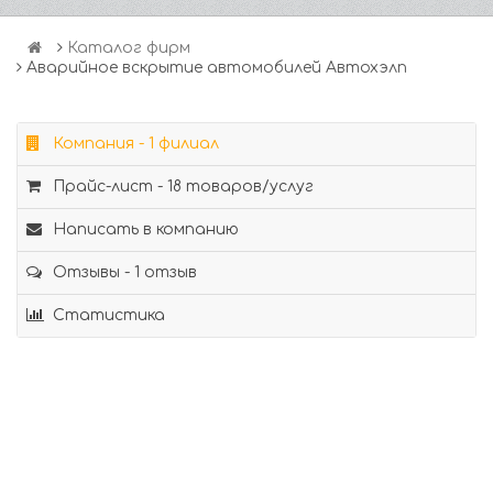
Каталог фирм
Аварийное вскрытие автомобилей Автохэлп
Компания - 1 филиал
Прайс-лист - 18 товаров/услуг
Написать в компанию
Отзывы - 1 отзыв
Статистика