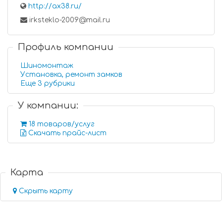
http://ax38.ru/
irksteklo-2009@mail.ru
Профиль компании
Шиномонтаж
Установка, ремонт замков
Еще 3 рубрики
У компании:
18 товаров/услуг
Скачать прайс-лист
Карта
Скрыть карту