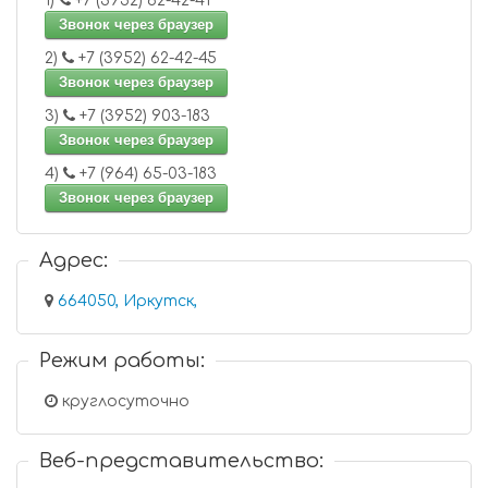
1)
+7 (3952) 62-42-41
Звонок через браузер
2)
+7 (3952) 62-42-45
Звонок через браузер
3)
+7 (3952) 903-183
Звонок через браузер
4)
+7 (964) 65-03-183
Звонок через браузер
Адрес:
664050, Иркутск,
Режим работы:
круглосуточно
Веб-представительство: