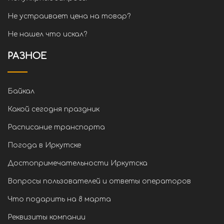
Не устраивает цена на товар?
Не нашел что искал?
РАЗНОЕ
Байкал
Какой сегодня праздник
Расписание транспорта
Погода в Иркутске
Достопримечательности Иркутска
Вопросы пользователей и ответы операторов
Что подарить на 8 марта
Реквизиты компании