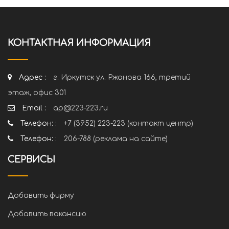
КОНТАКТНАЯ ИНФОРМАЦИЯ
Адрес :
г. Иркутск ул. Ржанова 166, третий
этаж, офис 301
Email :
ap@223-223.ru
Телефон: :
+7 (3952) 223-223 (контакт центр)
Телефон: :
206-788 (реклама на сайте)
СЕРВИСЫ
Добавить фирму
Добавить вакансию