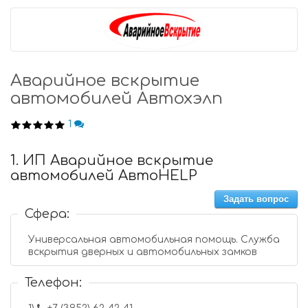
Аварийное вскрытие
автомобилей Автохэлп
1
1. ИП Аварийное вскрытие
автомобилей АвтоHELP
Задать вопрос
Сфера:
Универсальная автомобильная помощь. Служба
вскрытия дверных и автомобильных замков
Телефон: