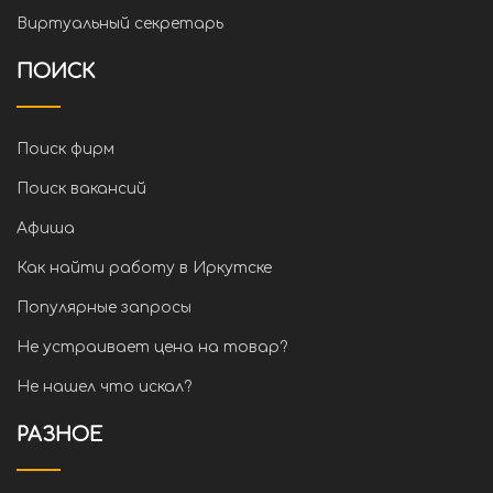
Виртуальный секретарь
ПОИСК
Поиск фирм
Поиск вакансий
Афиша
Как найти работу в Иркутске
Популярные запросы
Не устраивает цена на товар?
Не нашел что искал?
РАЗНОЕ