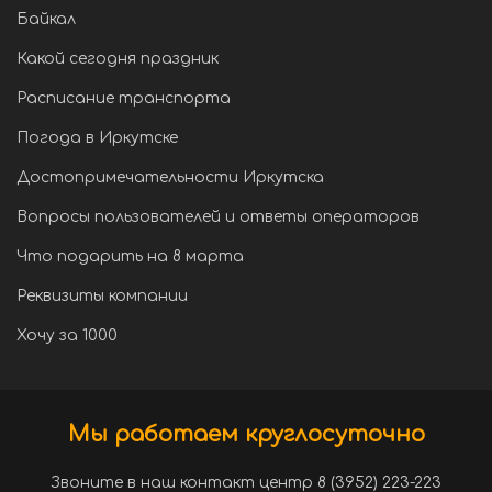
Байкал
Какой сегодня праздник
Расписание транспорта
Погода в Иркутске
Достопримечательности Иркутска
Вопросы пользователей и ответы операторов
Что подарить на 8 марта
Реквизиты компании
Хочу за 1000
Мы работаем круглосуточно
Звоните в наш контакт центр 8 (3952) 223-223