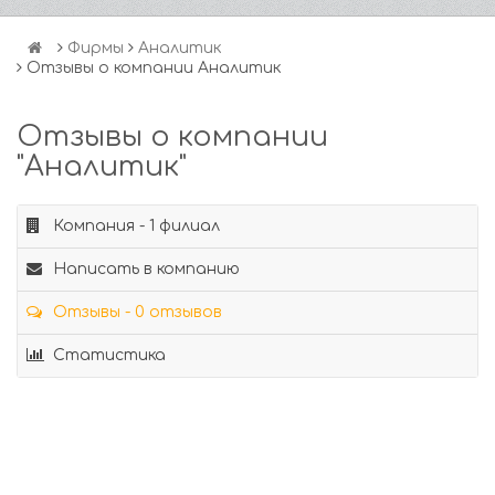
Фирмы
Аналитик
Отзывы о компании Аналитик
Отзывы о компании
"Аналитик"
Компания - 1 филиал
Написать в компанию
Отзывы - 0 отзывов
Статистика