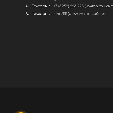
Телефон: :
+7 (3952) 223-223 (контакт цен
Телефон: :
206-788 (реклама на сайте)