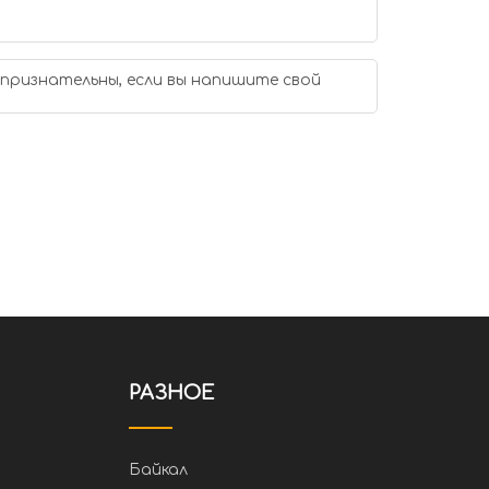
 признательны, если вы напишите свой
РАЗНОЕ
Байкал