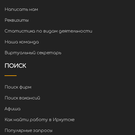
Написать нам
Реквизиты
Статистика по видам деятельности
Наша команда
Виртуальный секретарь
ПОИСК
Поиск фирм
Поиск вакансий
Афиша
Как найти работу в Иркутске
Популярные запросы