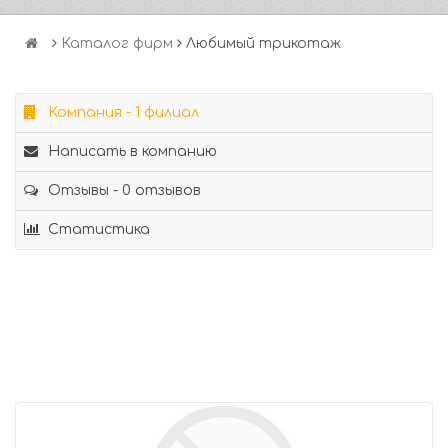
Каталог фирм
Любимый трикотаж
Компания - 1 филиал
Написать в компанию
Отзывы - 0 отзывов
Статистика