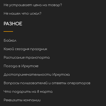
Не устраивает цена на товар?
Не нашел что искал?
РАЗНОЕ
Байкал
Какой сегодня праздник
Расписание транспорта
Погода в Иркутске
Достопримечательности Иркутска
Вопросы пользователей и ответы операторов
Что подарить на 8 марта
Реквизиты компании