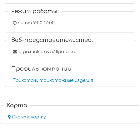
Режим работы:
пн-пт 9:00-17:00
Веб-представительство:
olga.makarova71@mail.ru
Профиль компании
Трикотаж, трикотажные изделия
Карта
Скрыть карту