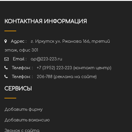
КОНТАКТНАЯ ИНФОРМАЦИЯ
Адрес :
г. Иркутск ул. Ржанова 166, третий
этаж, офис 301
Email :
ap@223-223.ru
Телефон: :
+7 (3952) 223-223 (контакт центр)
Телефон: :
206-788 (реклама на сайте)
СЕРВИСЫ
Добавить фирму
Добавить вакансию
Звонок с сайта