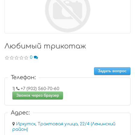
Любимый трикотаж
0
Задать вопрос
Телефон:
1)
+7 (902) 560-70-60
Звонок через браузер
Адрес:
Иркутск, Трактовая улица, 22/4 (Ленинский
район)