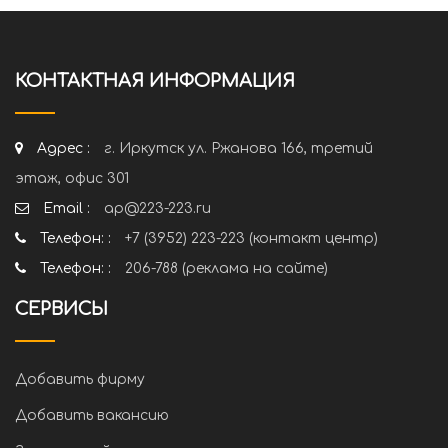
КОНТАКТНАЯ ИНФОРМАЦИЯ
Адрес :
г. Иркутск ул. Ржанова 166, третий
этаж, офис 301
Email :
ap@223-223.ru
Телефон: :
+7 (3952) 223-223 (контакт центр)
Телефон: :
206-788 (реклама на сайте)
СЕРВИСЫ
Добавить фирму
Добавить вакансию