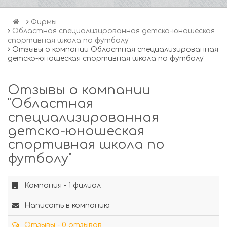
Фирмы
Областная специализированная детско-юношеская
спортивная школа по футболу
Отзывы о компании Областная специализированная
детско-юношеская спортивная школа по футболу
Отзывы о компании
"Областная
специализированная
детско-юношеская
спортивная школа по
футболу"
Компания - 1 филиал
Написать в компанию
Отзывы - 0 отзывов