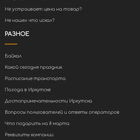
Не устраивает цена на товар?
Не нашел что искал?
РАЗНОЕ
Байкал
Какой сегодня праздник
Расписание транспорта
Погода в Иркутске
Достопримечательности Иркутска
Вопросы пользователей и ответы операторов
Что подарить на 8 марта
Реквизиты компании