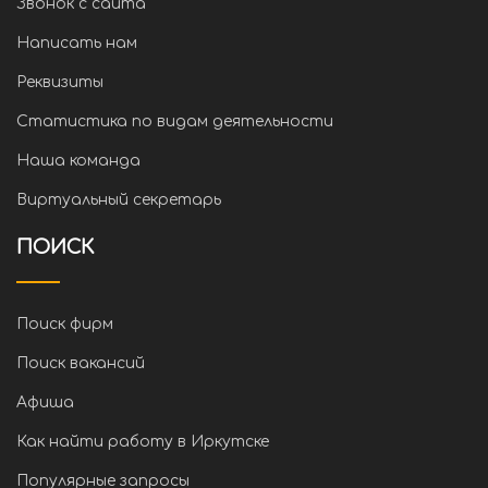
Звонок с сайта
Написать нам
Реквизиты
Статистика по видам деятельности
Наша команда
Виртуальный секретарь
ПОИСК
Поиск фирм
Поиск вакансий
Афиша
Как найти работу в Иркутске
Популярные запросы