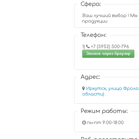
Сфера:
Ваш лучший выбор ! Мы
продукции
Телефон:
1)
+7 (3952) 500-796
Звонок через браузер
Адрес:
Иркутск, улица Фроло
области)
Режим работы:
пн-пт 9:00-18:00