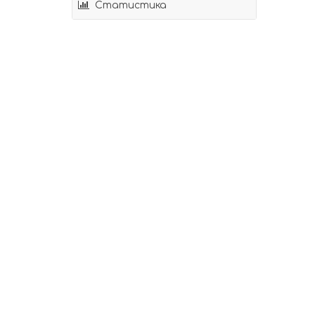
Статистика