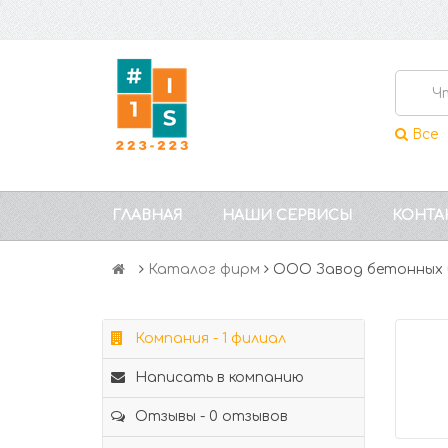
Все
ГЛАВНАЯ
НАШИ СЕРВИСЫ
КОНТА
Каталог фирм
ООО Завод бетонных и
Компания - 1 филиал
Написать в компанию
Отзывы - 0 отзывов