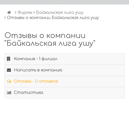
Фирмы
Байкальская лига ушу
Отзывы о компании Байкальская лига ушу
Отзывы о компании
"Байкальская лига ушу"
Компания - 1 филиал
Написать в компанию
Отзывы - 0 отзывов
Статистика