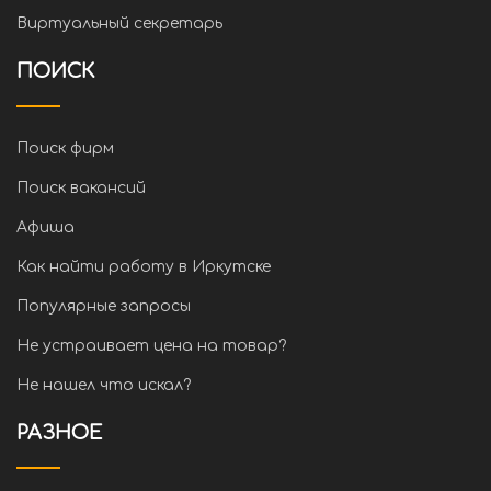
Виртуальный секретарь
ПОИСК
Поиск фирм
Поиск вакансий
Афиша
Как найти работу в Иркутске
Популярные запросы
Не устраивает цена на товар?
Не нашел что искал?
РАЗНОЕ