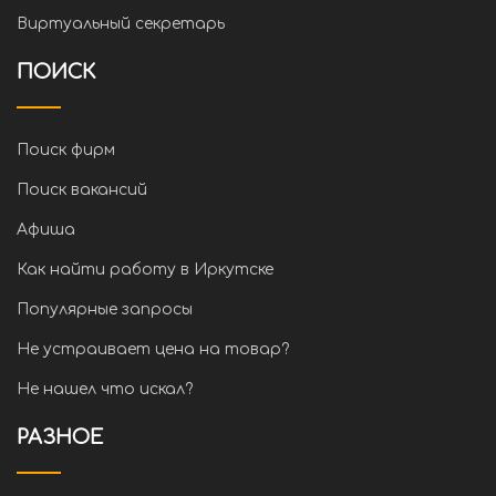
Виртуальный секретарь
ПОИСК
Поиск фирм
Поиск вакансий
Афиша
Как найти работу в Иркутске
Популярные запросы
Не устраивает цена на товар?
Не нашел что искал?
РАЗНОЕ