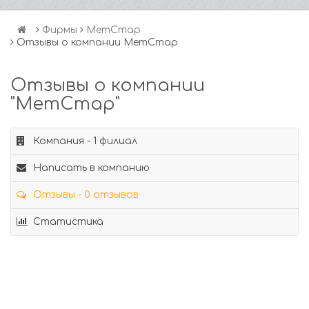
Фирмы
МетСтар
Отзывы о компании МетСтар
Отзывы о компании
"МетСтар"
Компания - 1 филиал
Написать в компанию
Отзывы - 0 отзывов
Статистика