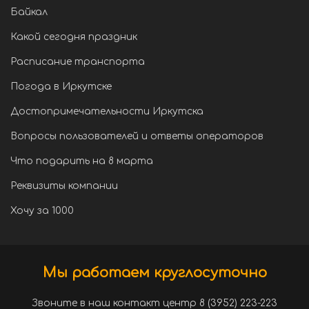
Байкал
Какой сегодня праздник
Расписание транспорта
Погода в Иркутске
Достопримечательности Иркутска
Вопросы пользователей и ответы операторов
Что подарить на 8 марта
Реквизиты компании
Хочу за 1000
Мы работаем круглосуточно
Звоните в наш контакт центр 8 (3952) 223-223